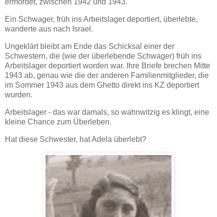
ermordet, zwischen 1942 und 1943.
Ein Schwager, früh ins Arbeitslager deportiert, überlebte,
wanderte aus nach Israel.
Ungeklärt bleibt am Ende das Schicksal einer der
Schwestern, die (wie der überlebende Schwager) früh ins
Arbeitslager deportiert worden war. Ihre Briefe brechen Mitte
1943 ab, genau wie die der anderen Familienmitglieder, die
im Sommer 1943 aus dem Ghetto direkt ins KZ deportiert
wurden.
Arbeitslager - das war damals, so wahnwitzig es klingt, eine
kleine Chance zum Überleben.
Hat diese Schwester, hat Adela überlebt?