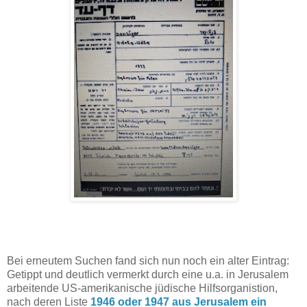
Bei erneutem Suchen fand sich nun noch ein alter Eintrag:
Getippt und deutlich vermerkt durch eine u.a. in Jerusalem
arbeitende US-amerikanische jüdische Hilfsorganistion,
nach deren Liste
1946 oder 1947 aus Jerusalem ein