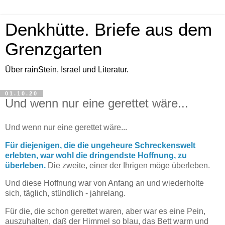
Denkhütte. Briefe aus dem
Grenzgarten
Über rainStein, Israel und Literatur.
01.10.20
Und wenn nur eine gerettet wäre...
Und wenn nur eine gerettet wäre...
Für diejenigen, die die ungeheure Schreckenswelt
erlebten, war wohl die dringendste Hoffnung, zu
überleben.
Die zweite, einer der Ihrigen möge überleben.
Und diese Hoffnung war von Anfang an und wiederholte
sich, täglich, stündlich - jahrelang.
Für die, die schon gerettet waren, aber war es eine Pein,
auszuhalten, daß der Himmel so blau, das Bett warm und