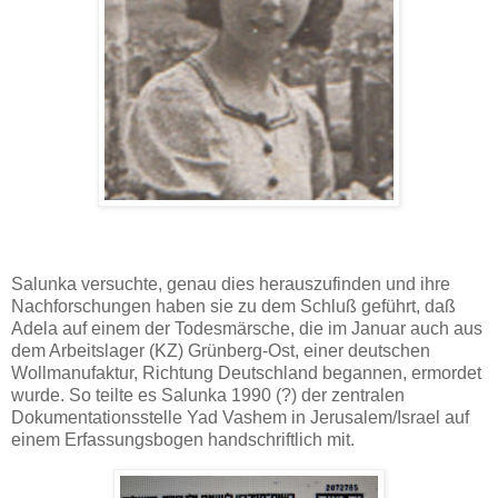
Salunka versuchte, genau dies herauszufinden und ihre
Nachforschungen haben sie zu dem Schluß geführt, daß
Adela auf einem der Todesmärsche, die im Januar auch aus
dem Arbeitslager (KZ) Grünberg-Ost, einer deutschen
Wollmanufaktur, Richtung Deutschland begannen, ermordet
wurde. So teilte es Salunka 1990 (?) der zentralen
Dokumentationsstelle Yad Vashem in Jerusalem/Israel auf
einem Erfassungsbogen handschriftlich mit.