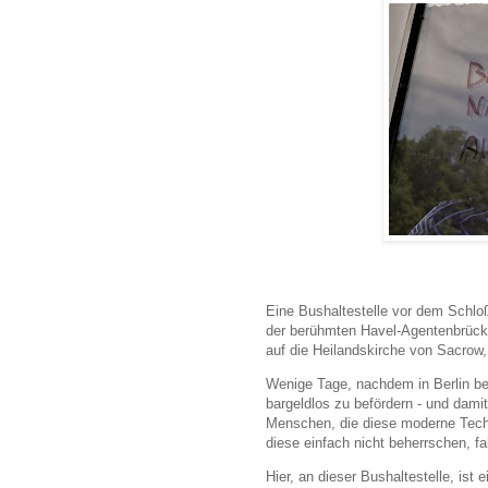
Eine Bushaltestelle vor dem Schl
der berühmten Havel-Agentenbrück
auf die Heilandskirche von Sacrow
Wenige Tage, nachdem in Berlin be
bargeldlos zu befördern - und damit
Menschen, die diese moderne Techni
diese einfach nicht beherrschen, 
Hier, an dieser Bushaltestelle, ist