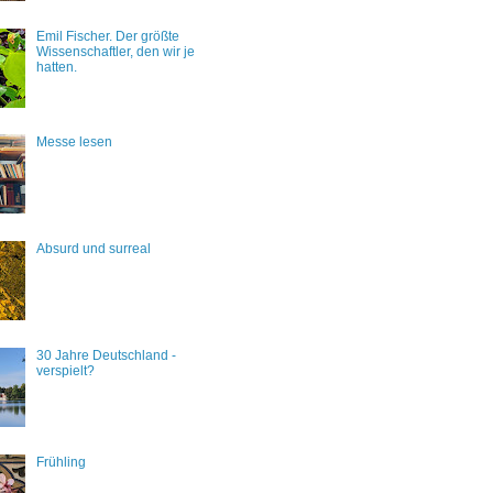
Emil Fischer. Der größte
Wissenschaftler, den wir je
hatten.
Messe lesen
Absurd und surreal
30 Jahre Deutschland -
verspielt?
Frühling