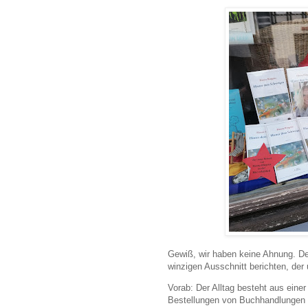
Gewiß, wir haben keine Ahnung. De
winzigen Ausschnitt berichten, der 
Vorab: Der Alltag besteht aus eine
Bestellungen von Buchhandlungen