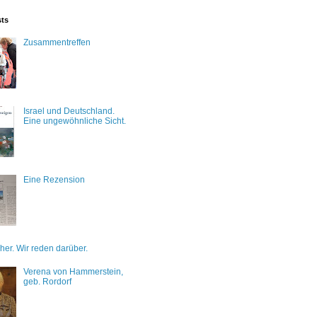
sts
Zusammentreffen
Israel und Deutschland.
Eine ungewöhnliche Sicht.
Eine Rezension
her. Wir reden darüber.
Verena von Hammerstein,
geb. Rordorf