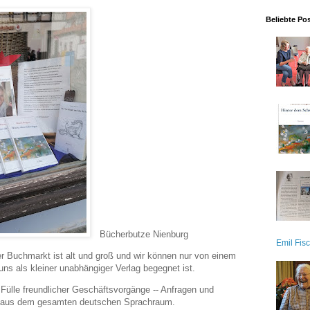
Beliebte Po
Bücherbutze Nienburg
Emil Fisc
r Buchmarkt ist alt und groß und wir können nur von einem
uns als kleiner unabhängiger Verlag begegnet ist.
r Fülle freundlicher Geschäftsvorgänge -- Anfragen und
 aus dem gesamten deutschen Sprachraum.